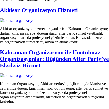
Akhisar Organizasyon Hizmeti
Akhisar organizasyon hizmeti arayanlar için Kahraman Organizasyon;
düğün, kına, nişan, söz, doğum günü, after party, sünnet ve etkinlik
organizasyonlarında profesyonel çözümler sunar. Bu yazıda hizmetler
ve organizasyon süreci detaylarıyla anlatılmaktadır.
Kahraman Organizasyon ile Unutulmaz
Organizasyonlar: Düğünden After Party’ye
Eksiksiz Hizmet
Kahraman Organizasyon, Akhisar merkezli güçlü ekibiyle Manisa ve
çevresinde düğün, kına, nişan, söz, doğum günü, after party, sünnet ve
konser organizasyonları düzenler. Bu yazıda profesyonel
organizasyonun avantajlarını, hizmetleri ve organizasyon süreçlerini
keşfedin.